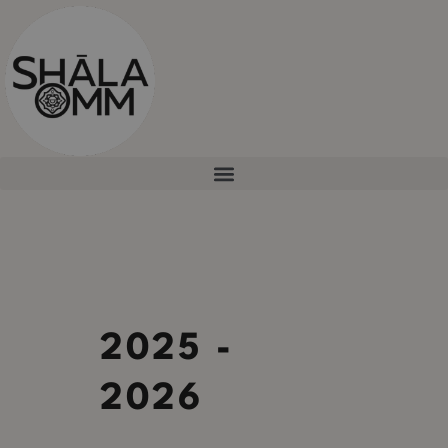
2025 -
2026